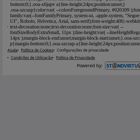
Ajuda
Política de Cookies
Configurações de privacidade
Condições de Utilização
Política de Privacidade
Powered by
: