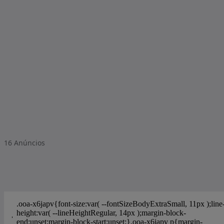
16
Anúncios